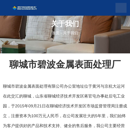
关于我们
首页
-
关于我们
聊城市碧波金属表面处理厂
聊城市碧波金属表面处理有限公司办公室地址位于黄河与京杭大运河
在此交汇的聊城，山东省聊城经济技术开发区蒋官屯办事处后屯工业
园，于2015年09月21日在聊城经济技术开发区市场监督管理局注册成
立，注册资本为100万元人民币，在公司发展壮大的5年里，我们始终
为客户提供好的产品和技术支持、健全的售后服务，我公司主要经营