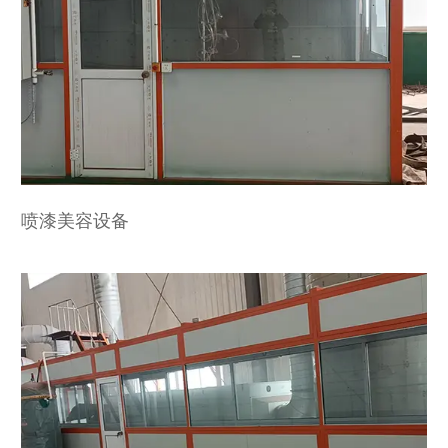
喷漆美容设备