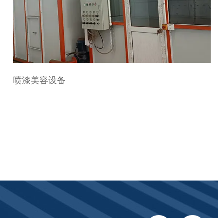
喷漆美容设备