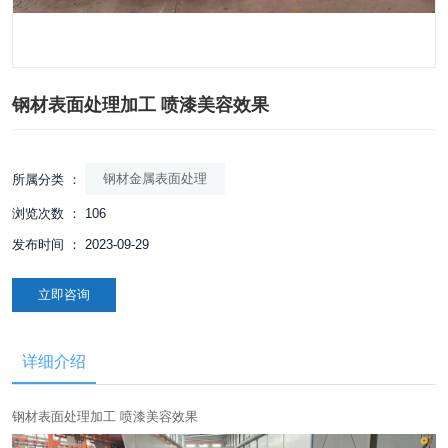
钢材表面处理加工 喷漆美容效果
钢材金属表面处理
所属分类 ：
浏览次数 ：
106
发布时间 ： 2023-09-29
立即咨询
详细介绍
钢材表面处理加工 喷漆美容效果