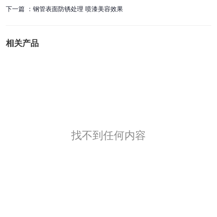
下一篇 ：
钢管表面防锈处理 喷漆美容效果
相关产品
找不到任何内容