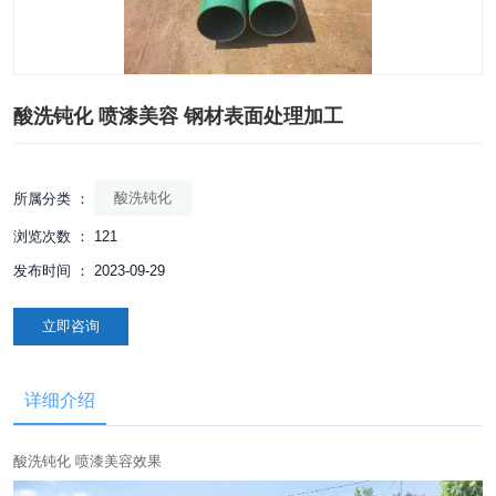
酸洗钝化 喷漆美容 钢材表面处理加工
酸洗钝化
所属分类 ：
浏览次数 ：
121
发布时间 ： 2023-09-29
立即咨询
详细介绍
酸洗钝化 喷漆美容效果