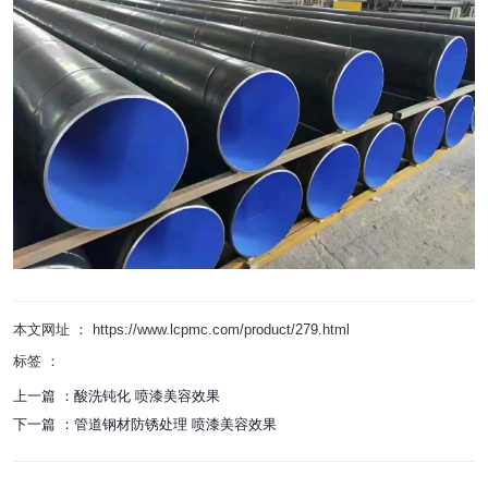
本文网址 ： https://www.lcpmc.com/product/279.html
标签 ：
上一篇 ：
酸洗钝化 喷漆美容效果
下一篇 ：
管道钢材防锈处理 喷漆美容效果