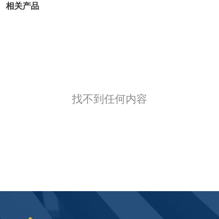
相关产品
找不到任何内容