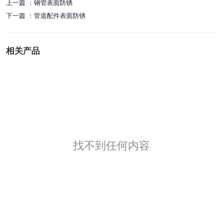
上一篇 ：
钢管表面防锈
下一篇 ：
管道配件表面防锈
相关产品
找不到任何内容