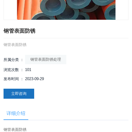
钢管表面防锈
钢管表面防锈
钢管表面防锈处理
所属分类 ：
浏览次数 ：
101
发布时间 ： 2023-09-29
立即咨询
详细介绍
钢管表面防锈