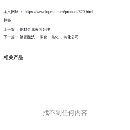
本文网址 ： https://www.lcpmc.com/product/329.html
标签 ：
上一篇 ：
钢材金属表面处理
下一篇 ：
钢管酸洗 ，磷化，皂化 ，钝化公司
相关产品
找不到任何内容