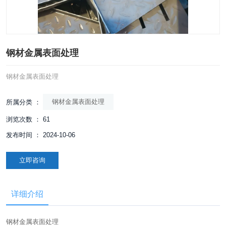
钢材金属表面处理
钢材金属表面处理
钢材金属表面处理
所属分类 ：
浏览次数 ：
61
发布时间 ： 2024-10-06
立即咨询
详细介绍
钢材金属表面处理