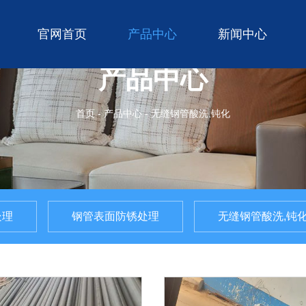
官网首页
产品中心
新闻中心
产品中心
首页
-
产品中心
-
无缝钢管酸洗,钝化
处理
钢管表面防锈处理
无缝钢管酸洗,钝