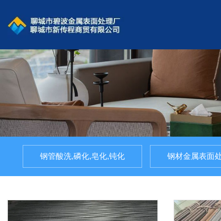
钢管酸洗,磷化,皂化,钝化
钢材金属表面