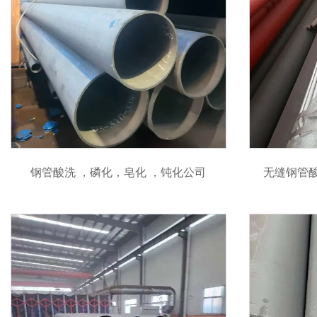
钢管酸洗 ，磷化，皂化 ，钝化公司
无缝钢管酸